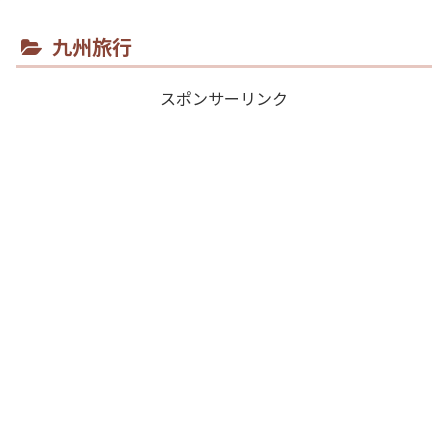
九州旅行
スポンサーリンク