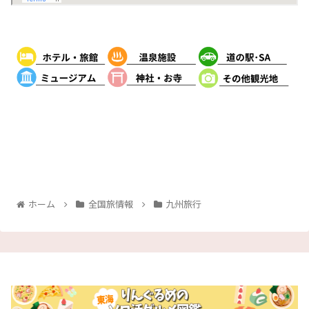
ホーム
全国旅情報
九州旅行