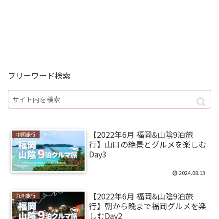
フリーワード検索
【2022年6月 福岡&山陰9泊旅
中国旅行
行】山口の絶景とグルメを楽しむ
Day3
2024.08.13
【2022年6月 福岡&山陰9泊旅
九州旅行
行】朝から晩まで福岡グルメを楽
しむDay2