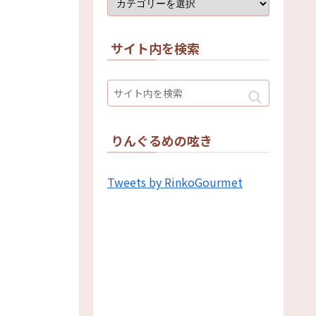
サイト内を検索
りんぐるめの呟き
Tweets by RinkoGourmet