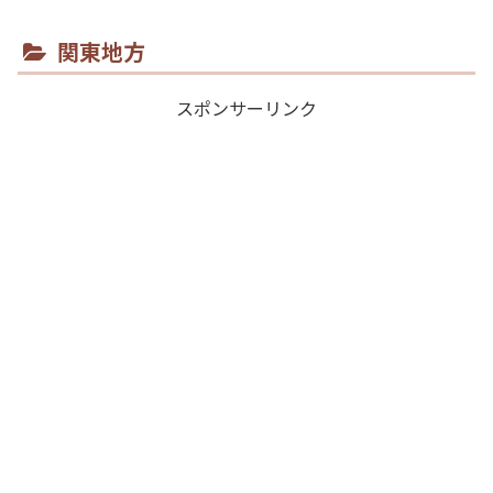
関東地方
スポンサーリンク