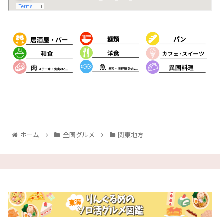
ホーム
全国グルメ
関東地方