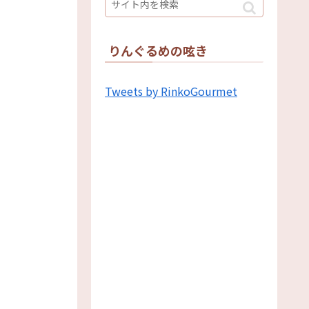
りんぐるめの呟き
Tweets by RinkoGourmet