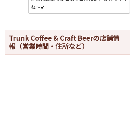
ね～💕
Trunk Coffee & Craft Beerの店舗情
報（営業時間・住所など）