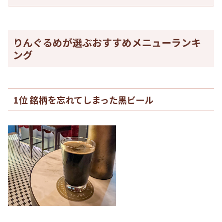
りんぐるめが選ぶおすすめメニューランキ
ング
1位 銘柄を忘れてしまった黒ビール