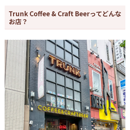
Trunk Coffee & Craft Beerってどんな
お店？