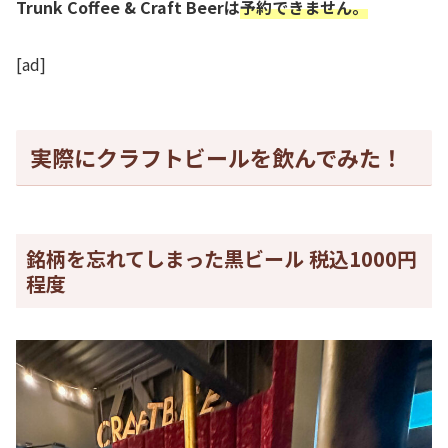
Trunk Coffee & Craft Beerは
予約できません。
[ad]
実際にクラフトビールを飲んでみた！
銘柄を忘れてしまった黒ビール 税込1000円
程度