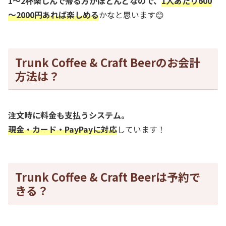
1～2杯楽しんで帰る方がほとんどなので、
1人あたり600
～2000円あれば楽しめる
かなと思います😊
Trunk Coffee & Craft Beerのお会計
方法は？
注文時に料金も支払うシステム。
現金・カード・PayPayに対応
しています！
Trunk Coffee & Craft Beerは予約で
きる？