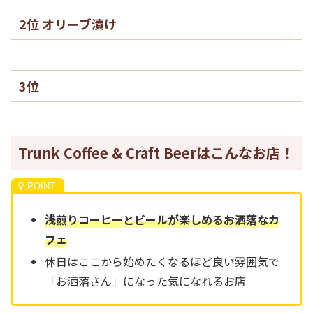
2位 オリーブ漬け
3位
Trunk Coffee & Craft Beerはこんなお店！
浅煎りコーヒーとビールが楽しめるお洒落なカ
フェ
休日はここから始めたくなるほど良い雰囲気で
「お洒落さん」になった気になれるお店