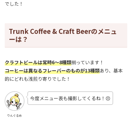
でした！
Trunk Coffee & Craft Beerのメニュ
ーは？
クラフトビールは常時6～8種類
揃っています！
コーヒーは異なるフレーバーのものが13種類
あり、基本
的にどれも浅煎り寄りでした！
今度メニュー表も撮影してくるね！😣
りんぐるめ