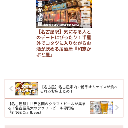
【名古屋駅】気になる人と
のデートにぴったり！半屋
外でコタツに入りながらお
酒が飲める居酒屋『和志か
ぶと屋』
【名古屋】名古屋市内で絶品オムライスが食べ
られるお店まとめ！
【名古屋駅】世界各国のクラフトビールが集ま
る！名古屋最大のクラフトビール専門店
『BINGE Craftbeer』