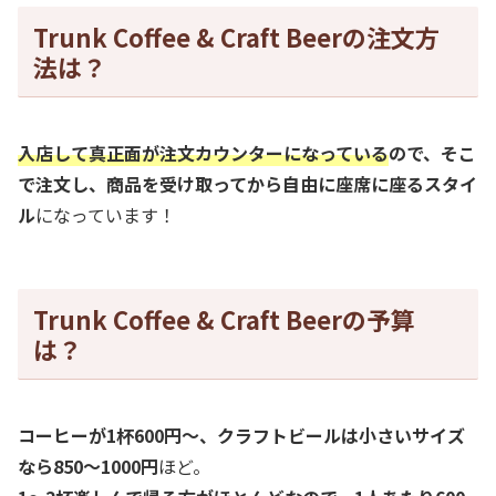
Trunk Coffee & Craft Beerの注文方
法は？
入店して真正面が注文カウンターになっている
ので、そこ
で注文し、商品を受け取ってから自由に座席に座るスタイ
ル
になっています！
Trunk Coffee & Craft Beerの予算
は？
コーヒーが1杯600円～、クラフトビールは小さいサイズ
なら850～1000円
ほど。