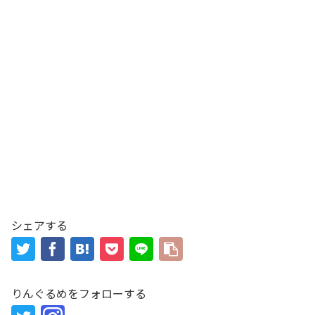
シェアする
りんぐるめをフォローする