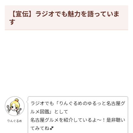
【宣伝】ラジオでも魅力を語っていま
す
ラジオでも「りんぐるめのゆるっと名古屋グ
ルメ図鑑」として
名古屋グルメを紹介しているよ～！是非聴い
りんぐるめ
てみてね💕