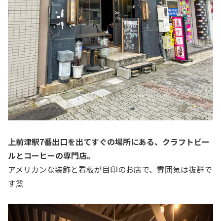
上前津駅7番出口を出てすぐの場所にある、クラフトビー
ルとコーヒーの専門店。
アメリカンな装飾と看板が目印のお店で、雰囲気は抜群で
す🙆