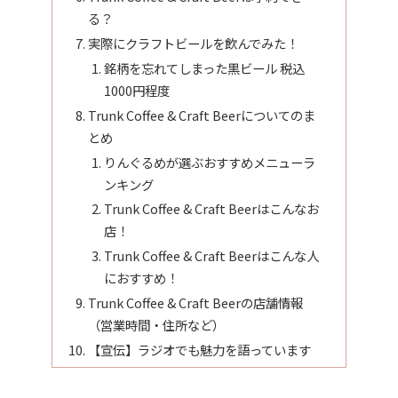
る？
実際にクラフトビールを飲んでみた！
銘柄を忘れてしまった黒ビール 税込
1000円程度
Trunk Coffee & Craft Beerについてのま
とめ
りんぐるめが選ぶおすすめメニューラ
ンキング
Trunk Coffee & Craft Beerはこんなお
店！
Trunk Coffee & Craft Beerはこんな人
におすすめ！
Trunk Coffee & Craft Beerの店舗情報
（営業時間・住所など）
【宣伝】ラジオでも魅力を語っています