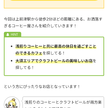
今回は上前津駅から徒歩2分ほどの距離にある、お洒落す
ぎるコーヒー屋さんを紹介していきます！
浅煎りコーヒーと共に最高の休日を過ごすこと
のできるカフェ
を探してる！
大須エリアでクラフトビールの美味しいお店
を
探してる！
という方にぴったりなお店となっています！
浅煎りのコーヒーとクラフトビールが両方楽