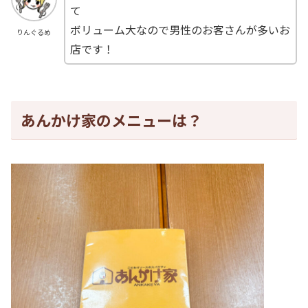
て
ボリューム大なので男性のお客さんが多いお
りんぐるめ
店です！
あんかけ家のメニューは？