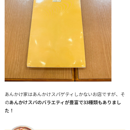
あんかけ家はあんかけスパゲティしかないお店ですが、そ
の
あんかけスパのバラエティが豊富で33種類もありまし
た！