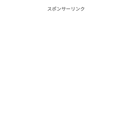
スポンサーリンク