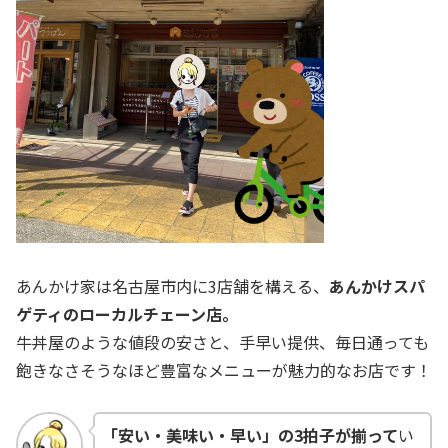
あんかけ家は名古屋市内に3店舗を構える、
あんかけスパ
ゲティのローカルチェーン店。
牛丼屋のような値段の安さと、手早い提供、毎日通っても
飽きなさそうなほど豊富なメニューが魅力的なお店です！
「安い・美味い・早い」の3拍子が揃って
い