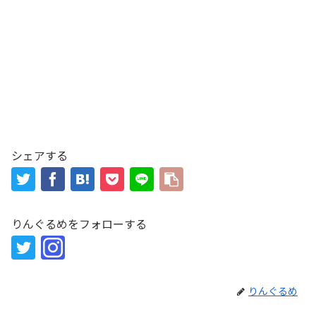
シェアする
りんぐるめをフォローする
りんぐるめ