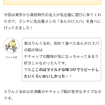
今回は東京から高校時代の友人が名古屋に遊びに来てくれ
たので、ランチに名古屋メシの「あんかけスパ」を食べに
行ってきました！
実はりんぐるめ、初めて食べたあんかけスパ
の餡の味は
ケチャップの酸味が気になっちゃってあまり
りんぐるめ
好きじゃなかったんです。
でも
ここのはマイルドな味つけでリピートし
たいくらいおいしかった
～！
※りんぐるめは天津飯のケチャップ餡が苦手なタイプなの
です。