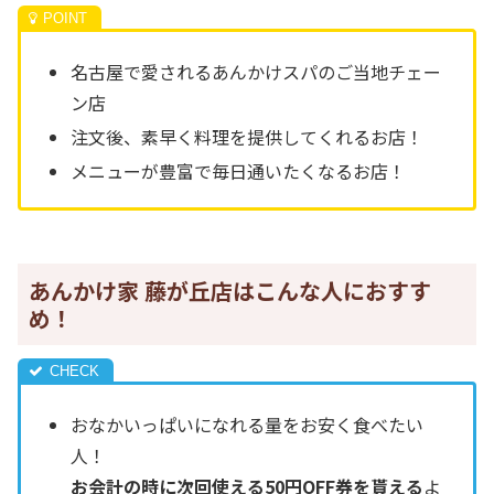
名古屋で愛されるあんかけスパのご当地チェー
ン店
注文後、素早く料理を提供してくれるお店！
メニューが豊富で毎日通いたくなるお店！
あんかけ家 藤が丘店はこんな人におすす
め！
おなかいっぱいになれる量をお安く食べたい
人！
お会計の時に次回使える50円OFF券を貰える
よ