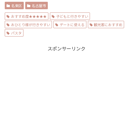
名東区
名古屋市
おすすめ度★★★★★
子どもと行きやすい
おひとり様が行きやすい
デートに使える
観光客におすすめ
パスタ
スポンサーリンク