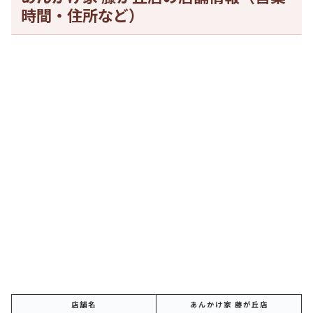
時間・住所など）
店舗名
あんかけ家 藤が丘店