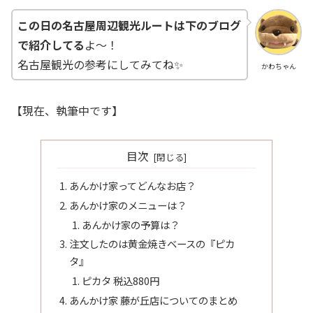
この日の名古屋周辺観光ルートは下のブログ
で紹介してる
よ～！
名古屋観光の参考にしてみてね✨
かわちゃん
【現在、執筆中です】
目次
あんかけ家ってどんなお店？
あんかけ家のメニューは？
あんかけ家の予算は？
注文したのは黄金焼きベースの『ピカ
タ』
ピカタ 税込880円
あんかけ家 藤が丘店についてのまとめ