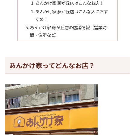
あんかけ家 藤が丘店はこんなお店！
あんかけ家 藤が丘店はこんな人におす
すめ！
あんかけ家 藤が丘店の店舗情報（営業時
間・住所など）
あんかけ家ってどんなお店？