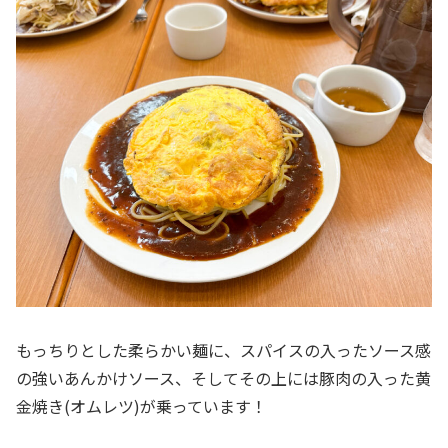
もっちりとした柔らかい麺に、スパイスの入ったソース感
の強いあんかけソース、そしてその上には豚肉の入った黄
金焼き(オムレツ)が乗っています！