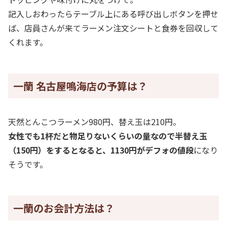
記入しおわったらテーブル上にある呼び出しボタンを押せ
ば、店員さんが来てラーメン注文シートと食券を回収して
くれます。
一蘭 名古屋鳴海店の予算は？
天然とんこつラーメン980円、替え玉は210円。
女性でも1杯だと物足りないくらいの量なので半替え玉
（150円）をするとなると、1130円がデフォの値段
になり
そうです。
一蘭のお会計方法は？