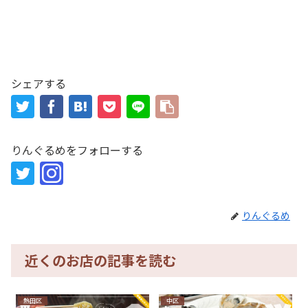
シェアする
りんぐるめをフォローする
りんぐるめ
近くのお店の記事を読む
熱田区
中区