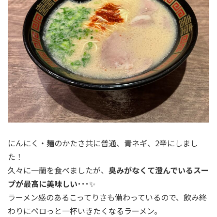
にんにく・麺のかたさ共に普通、青ネギ、2辛にしまし
た！
久々に一蘭を食べましたが、
臭みがなくて澄んでいるスー
プが最高に美味しい･･･
✨
ラーメン感のあるこってりさも備わっているので、飲み終
わりにペロっと一杯いきたくなるラーメン。