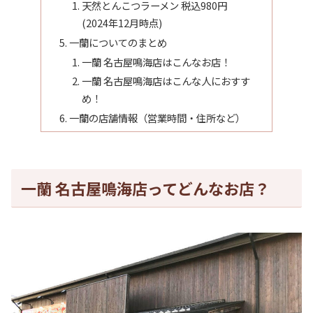
天然とんこつラーメン 税込980円
(2024年12月時点)
一蘭についてのまとめ
一蘭 名古屋鳴海店はこんなお店！
一蘭 名古屋鳴海店はこんな人におすす
め！
一蘭の店舗情報（営業時間・住所など）
一蘭 名古屋鳴海店ってどんなお店？