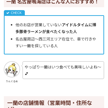
一蘭 名古屋鳴海店はこんな人におすすめ！
他のお店が営業していない
アイドルタイムに博
多豚骨ラーメンが食べたくなった人
名古屋周辺～西三河エリア在住で、車で行きや
すい一蘭を探している人
やっぱり一蘭はいつ食べても美味しいよね～
💕
りんぐるめ
一蘭の店舗情報（営業時間・住所な