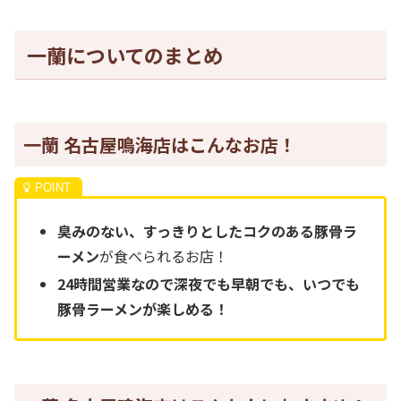
一蘭についてのまとめ
一蘭 名古屋鳴海店はこんなお店！
臭みのない、すっきりとしたコクのある豚骨ラ
ーメン
が食べられるお店！
24時間営業なので深夜でも早朝でも、いつでも
豚骨ラーメンが楽しめる！