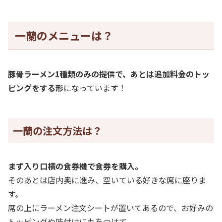
一蘭のメニューは？
豚骨ラーメン1種類のみの提供で、あとは追加料金のトッ
ピングをする形
になっています！
一蘭の注文方法は？
まず入り口横の食券機で食券を購入。
そのあとは店内奥に進み、空いている好きな席に座りま
す。
席の上にラーメン注文シートが置いてあるので、お好みの
トッピングや味付けに丸をつけて。