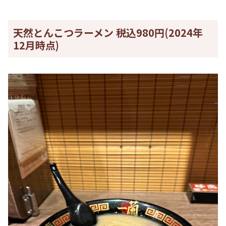
天然とんこつラーメン 税込980円(2024年
12月時点)