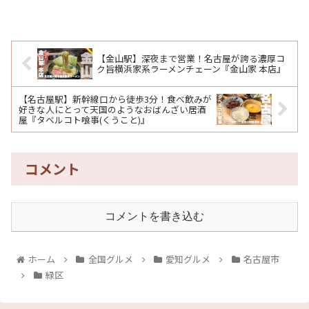
【金山駅】深夜まで営業！名古屋が誇る濃厚コ
ク旨横浜家系ラーメンチェーン『金山家 本店』
【名古屋駅】新幹線口から徒歩3分！食べ飲みが
好きな人にとって天国のようなおばんざい居酒
屋『タベルコト喰事(くうこと)』
コメント
コメントを書き込む
ホーム
全国グルメ
愛知グルメ
名古屋市
緑区