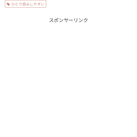
ひとり呑みしやすい
スポンサーリンク