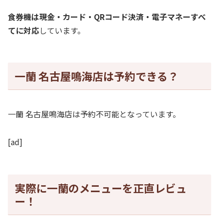
食券機は現金・カード・QRコード決済・電子マネーすべ
てに対応
しています。
一蘭 名古屋鳴海店は予約できる？
一蘭 名古屋鳴海店は予約不可能となっています。
[ad]
実際に一蘭のメニューを正直レビュ
ー！