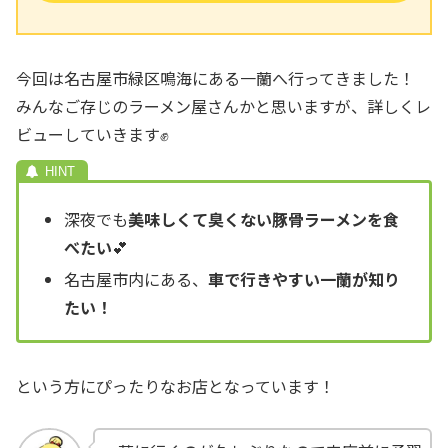
今回は名古屋市緑区鳴海にある一蘭へ行ってきました！
みんなご存じのラーメン屋さんかと思いますが、詳しくレ
ビューしていきます✊
深夜でも
美味しくて臭くない豚骨ラーメンを食
べたい
💕
名古屋市内にある、
車で行きやすい一蘭が知り
たい！
という方にぴったりなお店となっています！