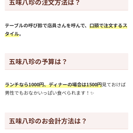
五味八珍の注文方法は？
テーブルの呼び鈴で店員さんを呼んで、
口頭で注文するス
タイル
。
五味八珍の予算は？
ランチなら1000円、ディナーの場合は1500円
見ておけば
男性でもおなかいっぱい食べられます！✨
五味八珍のお会計方法は？