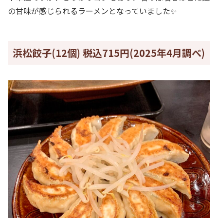
の甘味が感じられるラーメンとなっていました✨
浜松餃子(12個) 税込715円(2025年4月調べ)