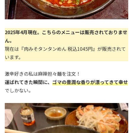
2025年4月現在。こちらのメニューは販売されておりませ
ん。
現在は『肉みそタンタンめん 税込1045円』が販売されて
います。
激辛好きの私は麻辣担々麺を注文！
運ばれてきた瞬間に、
ゴマの豊潤な香りが漂ってきて幸せ
でしかない。