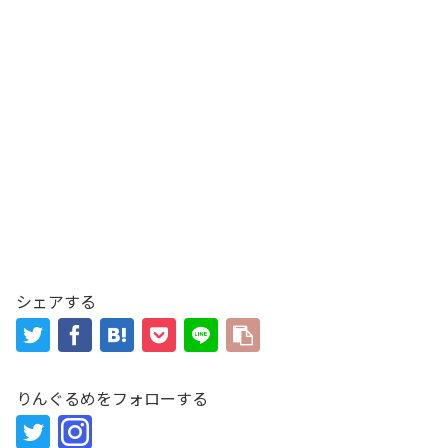
シェアする
りんぐるめをフォローする