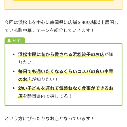
今回は浜松市を中心に静岡県に店舗を40店舗以上展開し
ている町中華チェーンを紹介していきます！
浜松市民に昔から愛される浜松餃子のお店
が知
りたい！
毎日でも通いたくなるくらいコスパの良い中華
のお店
が知りたい！
幼い子どもを連れて気兼ねなく食事ができるお
店
を静岡県内で探してる！
という方にぴったりなお店となっています！