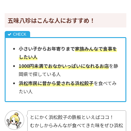
五味八珍はこんな人におすすめ！
小さい子からお年寄りまで
家族みんなで食事を
したい人
1000円未満でおなかいっぱいになれるお店
を静
岡県で探している人
浜松市民に昔から愛される浜松餃子
を食べてみ
たい人
とにかく浜松餃子の鉄板といえばココ！
むかしからみんなが食べてきた味をぜひ浜松