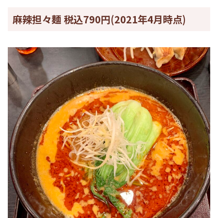
麻辣担々麺 税込790円(2021年4月時点)