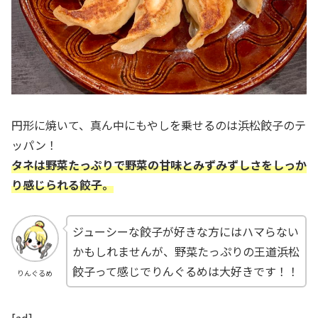
円形に焼いて、真ん中にもやしを乗せるのは浜松餃子のテ
ッパン！
タネは野菜たっぷりで野菜の甘味とみずみずしさをしっか
り感じられる餃子。
ジューシーな餃子が好きな方にはハマらない
かもしれませんが、野菜たっぷりの王道浜松
餃子って感じでりんぐるめは大好きです！！
りんぐるめ
[ad]