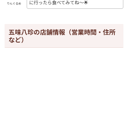
に行ったら食べてみてね～🌟
りんぐるめ
五味八珍の店舗情報（営業時間・住所
など）