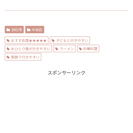
浜松市
中央区
おすすめ度★★★★★
子どもと行きやすい
おひとり様が行きやすい
ラーメン
中華料理
家族で行きやすい
スポンサーリンク