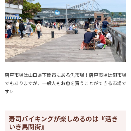
唐戸市場は山口県下関市にある魚市場！唐戸市場は卸市場
でもありますが、一般人もお魚を買うことができる市場で
す✨
寿司バイキングが楽しめるのは『活き
いき馬関街』