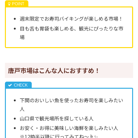
週末限定でお寿司バイキングが楽しめる市場！
目も舌も胃袋も楽しめる、観光にぴったりな市
場
唐戸市場はこんな人におすすめ！
下関のおいしい魚を使ったお寿司を楽しみたい
人
山口県で観光場所を探している人
お安く・お得に美味しい海鮮を楽しみたい人
※12時半以降に行ってみてね～☝✨