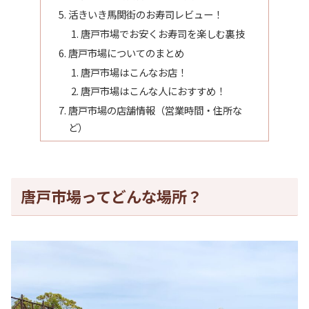
活きいき馬関街のお寿司レビュー！
唐戸市場でお安くお寿司を楽しむ裏技
唐戸市場についてのまとめ
唐戸市場はこんなお店！
唐戸市場はこんな人におすすめ！
唐戸市場の店舗情報（営業時間・住所な
ど）
唐戸市場ってどんな場所？