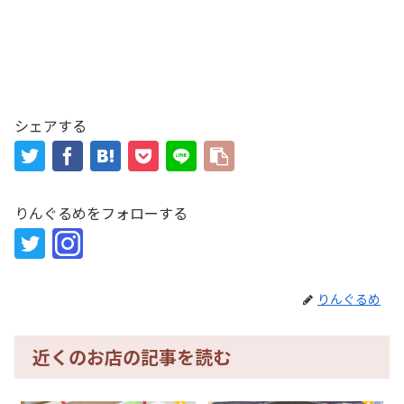
シェアする
りんぐるめをフォローする
りんぐるめ
近くのお店の記事を読む