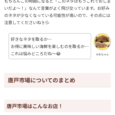
もちろんこの時間になると「このネタはもうこれでおしま
いだよ～！」なんて言葉がよく飛び交っています。お好み
のネタが少なくなっている可能性が高いので、その点には
注意してくださいね☝💦
好きなネタを取るか…
お得に美味しい海鮮を楽しむのを取るか…
これは悩みどころだね～😂
かわちゃん
唐戸市場についてのまとめ
唐戸市場はこんなお店！