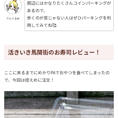
周辺にはかなりたくさんコインパーキングが
あるので、
歩くのが苦じゃない人はぜひパーキングを利
りんぐるめ
用してみてね🥰
活きいき馬関街のお寿司レビュー！
ここに来るまでにめかりPAでおやつを食べてしまったの
で、今回は控えめに注文！