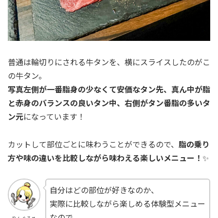
普通は輪切りにされる牛タンを、横にスライスしたのがこ
の牛タン。
写真左側が一番脂身の少なくて安価なタン先、真ん中が脂
と赤身のバランスの良いタン中、右側がタン番脂の多いタ
ン元
になっています！
カットして部位ごとに味わうことができるので、
脂の乗り
方や味の違いを比較しながら味わえる楽しいメニュー！
✨
自分はどの部位が好きなのか、
実際に比較しながら楽しめる体験型メニュー
なので