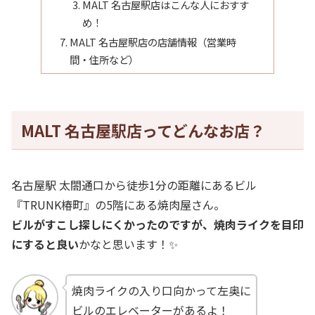
MALT 名古屋駅店はこんな人におすす
め！
MALT 名古屋駅店の店舗情報（営業時
間・住所など）
MALT 名古屋駅店ってどんなお店？
名古屋駅 太閤通口から徒歩1分の距離にあるビル
『TRUNK椿町』の5階にある焼肉屋さん。
ビルがすこし探しにくかったのですが、焼肉ライクを目印
にすると良い
かなと思います！✨
焼肉ライクの入り口向かって左奥に
ビルのエレベーターがあるよ！