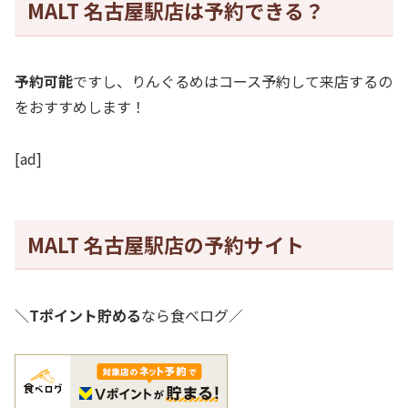
MALT 名古屋駅店は予約できる？
予約可能
ですし、りんぐるめはコース予約して来店するの
をおすすめします！
[ad]
MALT 名古屋駅店の予約サイト
＼
Tポイント貯める
なら食べログ／