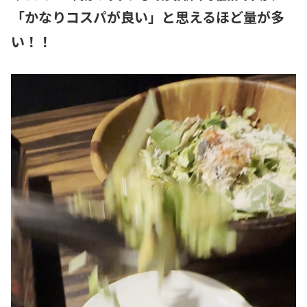
「かなりコスパが良い」と思えるほど量が多
い！！