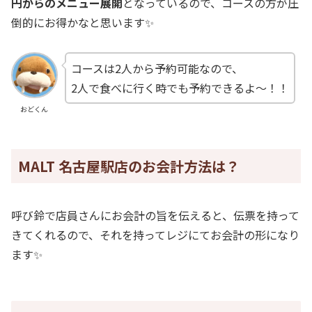
円からのメニュー展開
となっているので、コースの方が圧
倒的にお得かなと思います✨
コースは2人から予約可能なので、
2人で食べに行く時でも予約できるよ～！！
おどくん
MALT 名古屋駅店のお会計方法は？
呼び鈴で店員さんにお会計の旨を伝えると、伝票を持って
きてくれるので、それを持ってレジにてお会計の形になり
ます✨