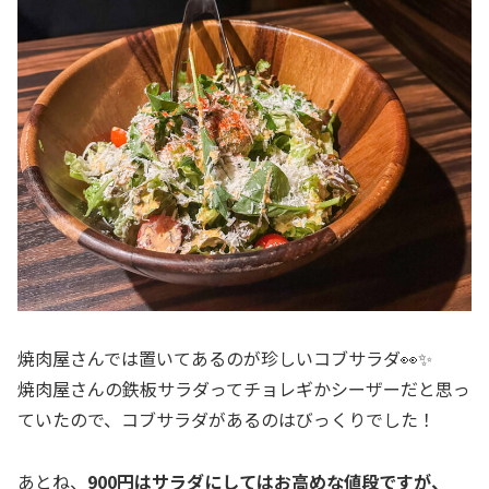
焼肉屋さんでは置いてあるのが珍しいコブサラダ👀✨
焼肉屋さんの鉄板サラダってチョレギかシーザーだと思っ
ていたので、コブサラダがあるのはびっくりでした！
あとね、
900円はサラダにしてはお高めな値段ですが、