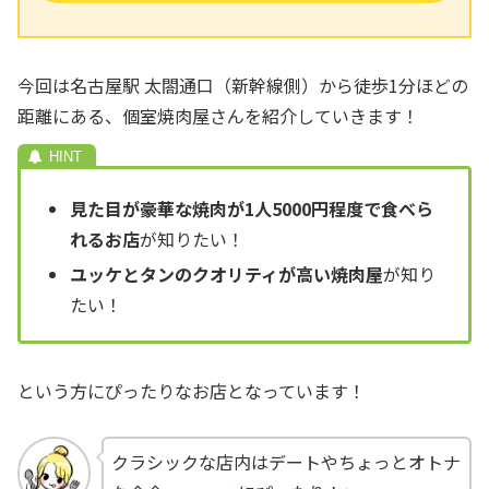
今回は名古屋駅 太閤通口（新幹線側）から徒歩1分ほどの
距離にある、個室焼肉屋さんを紹介していきます！
見た目が豪華な焼肉が1人5000円程度で食べら
れるお店
が知りたい！
ユッケとタンのクオリティが高い焼肉屋
が知り
たい！
という方にぴったりなお店となっています！
クラシックな店内はデートやちょっとオトナ