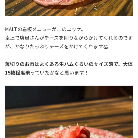
MALTの看板メニューがこのユッケ。
卓上で店員さんがチーズを削りながらかけてくれるのです
が、かなりたっぷりチーズをかけてくれます👏
薄切りのお肉はよくある生ハムくらいのサイズ感で、大体
15枚程度
乗っていたかなと思います！