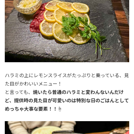
ハラミの上にレモンスライスがたっぷりと乗っている、見
た目がかわいいメニュー！
と言っても、
焼いたら普通のハラミと変わんないんだけ
ど、提供時の見た目が可愛いのは特別な日のごはんとして
めっちゃ大事な要素！！
☝️