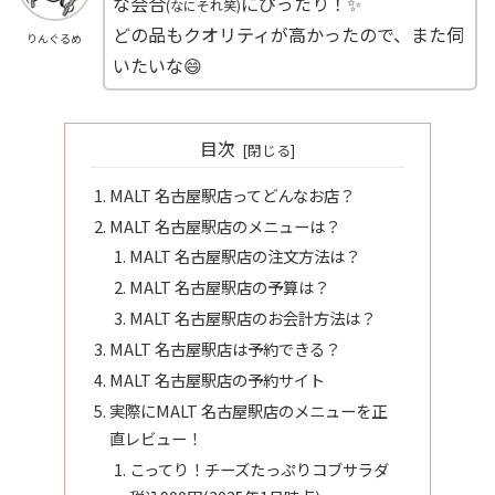
な会合
にぴったり！✨
(なにそれ笑)
どの品もクオリティが高かったので、また伺
りんぐるめ
いたいな😄
目次
MALT 名古屋駅店ってどんなお店？
MALT 名古屋駅店のメニューは？
MALT 名古屋駅店の注文方法は？
MALT 名古屋駅店の予算は？
MALT 名古屋駅店のお会計方法は？
MALT 名古屋駅店は予約できる？
MALT 名古屋駅店の予約サイト
実際にMALT 名古屋駅店のメニューを正
直レビュー！
こってり！チーズたっぷりコブサラダ