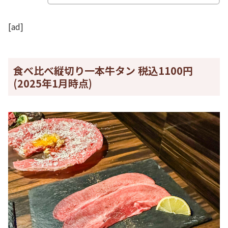
[ad]
食べ比べ縦切り一本牛タン 税込1100円
(2025年1月時点)