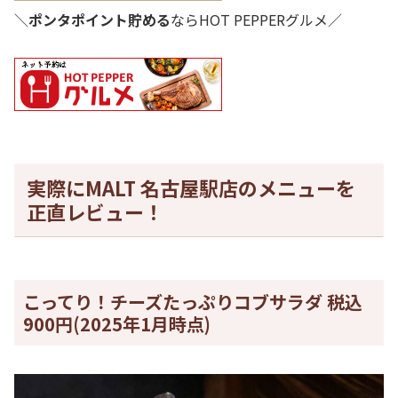
＼
ポンタポイント貯める
ならHOT PEPPERグルメ／
実際にMALT 名古屋駅店のメニューを
正直レビュー！
こってり！チーズたっぷりコブサラダ 税込
900円(2025年1月時点)