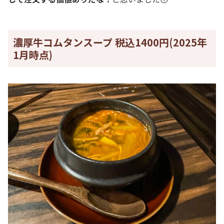
濃厚牛コムタンスープ 税込1400円(2025年
1月時点)