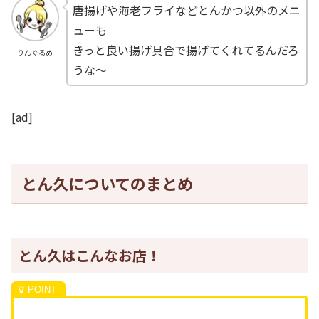
唐揚げや海老フライなどとんかつ以外のメニ
ューも
きっと良い揚げ具合で揚げてくれてるんだろ
りんぐるめ
うな～
[ad]
とん久についてのまとめ
とん久はこんなお店！