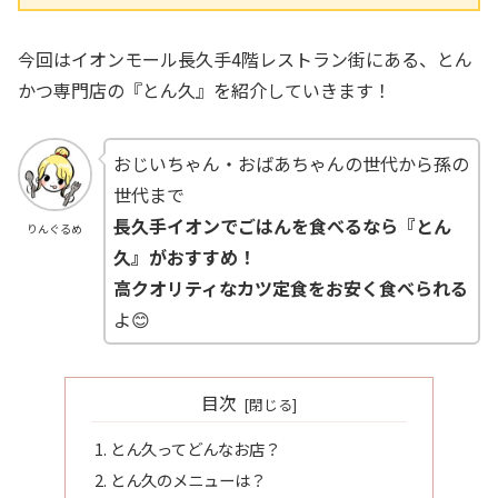
今回はイオンモール長久手4階レストラン街にある、とん
かつ専門店の『とん久』を紹介していきます！
おじいちゃん・おばあちゃんの世代から孫の
世代まで
長久手イオンでごはんを食べるなら『とん
りんぐるめ
久』がおすすめ！
高クオリティなカツ定食をお安く食べられる
よ😊
目次
とん久ってどんなお店？
とん久のメニューは？