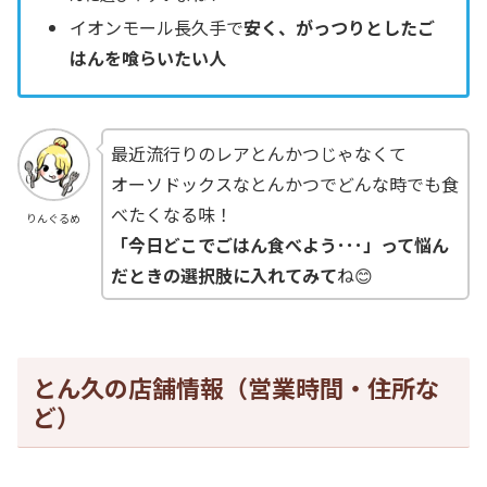
イオンモール長久手で
安く、がっつりとしたご
はんを喰らいたい人
最近流行りのレアとんかつじゃなくて
オーソドックスなとんかつでどんな時でも食
べたくなる味！
りんぐるめ
「今日どこでごはん食べよう･･･」って悩ん
だときの選択肢に入れてみて
ね😊
とん久の店舗情報（営業時間・住所な
ど）