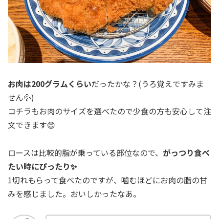
お肉は200グラムくらい
だったかな？(うろ覚えですみま
せん💦)
コチラもお肉のサイズを選べたので少食の方も安心して注
文できます😊
ロースは比較的脂が乗っている部位なので、
がっつり食べ
たい時にぴったり✨
1切れもらって食べたのですが、噛むほどにお肉の脂の甘
みを感じました。おいしかったなあ。