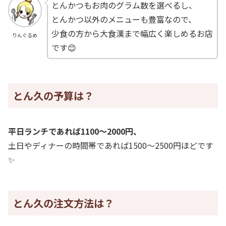
とんかつもお肉のグラム数を選べるし、
とんかつ以外のメニューも豊富なので、
少食の方から大食漢まで幅広く楽しめるお店
りんぐるめ
です😊
とん久の予算は？
平日ランチであれば1100～2000円、
土日やディナーの時間帯であれば1500～2500円ほどです
✨
とん久の注文方法は？