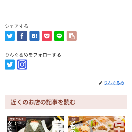
シェアする
りんぐるめをフォローする
りんぐるめ
近くのお店の記事を読む
愛知グルメ
港区