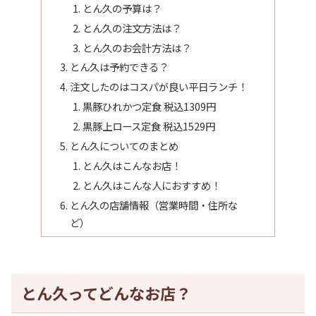
とん久の予算は？
とん久の注文方法は？
とん久のお会計方法は？
とん久は予約できる？
注文したのはコスパが良い平日ランチ！
黒豚ひれかつ定食 税込1309円
黒豚上ロース定食 税込1529円
とん久についてのまとめ
とん久はこんなお店！
とん久はこんな人におすすめ！
とん久の店舗情報（営業時間・住所な
ど）
とん久ってどんなお店？