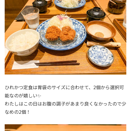
ひれかつ定食は胃袋のサイズに合わせて、2個から選択可
能なのが嬉しい✨
わたしはこの日はお腹の調子があまり良くなかったので少
なめの2個！