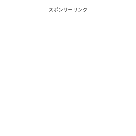
スポンサーリンク