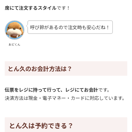
席にて注文するスタイル
です！
呼び鈴があるので注文時も安心だね！
おどくん
とん久のお会計方法は？
伝票をレジに持って行って、レジにてお会計
です。
決済方法は現金・電子マネー・カードに対応しています。
とん久は予約できる？