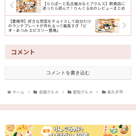
【ららぽーと名古屋みなとアクルス】飲食店に
迷ったら読んで！りんぐるめのレビューまとめ
【豊橋市】好きな惣菜をチョイスして自分だけ
のランチプレートが作れるって最高すぎ『ビ
オ・あつみ エピスリー豊橋』
コメント
コメントを書き込む
ホーム
全国グルメ
愛知グルメ
長久手市