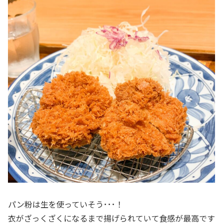
パン粉は生を使っていそう･･･！
衣がざっくざくになるまで揚げられていて食感が最高です