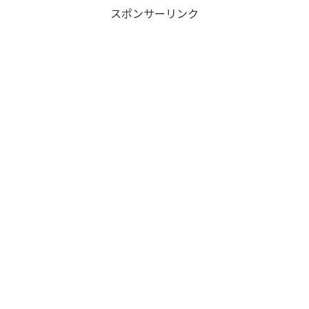
スポンサーリンク