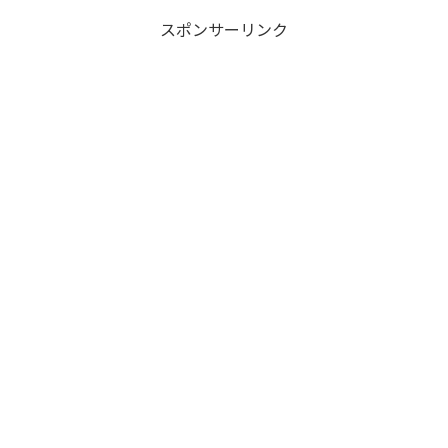
スポンサーリンク