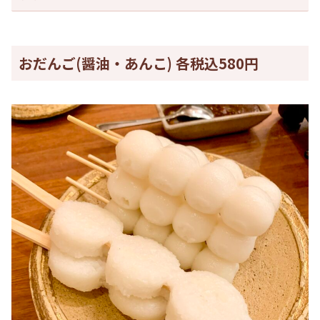
おだんご(醤油・あんこ) 各税込580円