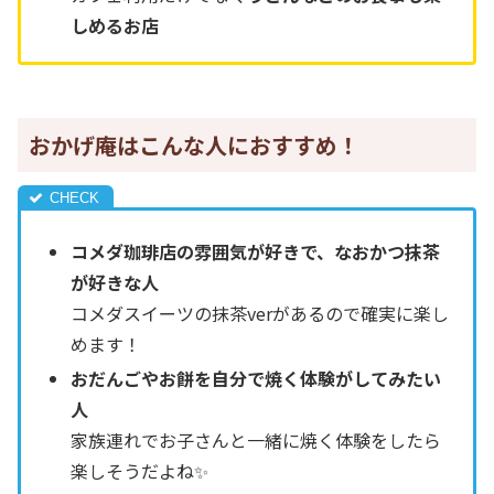
しめるお店
おかげ庵はこんな人におすすめ！
コメダ珈琲店の雰囲気が好きで、なおかつ抹茶
が好きな人
コメダスイーツの抹茶verがあるので確実に楽し
めます！
おだんごやお餅を自分で焼く体験がしてみたい
人
家族連れでお子さんと一緒に焼く体験をしたら
楽しそうだよね✨