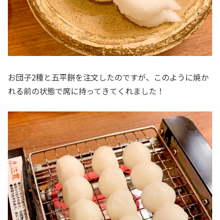
お団子2種と五平餅を注文したのですが、このように焼か
れる前の状態で席に持ってきてくれました！