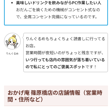
美味しいドリンクを飲みながらPC作業したい人
おだんごを焼くための機械がコンセント式なの
で、全席コンセント完備になっているのです。
りんぐるめもちょくちょく読書しに行ってる
お店。
営業時間が夜短いのがちょっと残念ですが、
りんぐるめ
いつ行っても店内の雰囲気が落ち着いている
ので私にとってのご褒美スポット
です！
おかげ庵 篠原橋店の店舗情報（営業時
間・住所など）