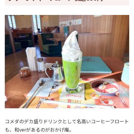
コメダのデカ盛りドリンクとして名高いコーヒーフロート
も、和verがあるのがおかげ庵。