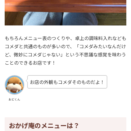
もちろんメニュー表のつくりや、卓上の調味料入れなども
コメダと共通のものが多いので、「コメダみたいなんだけ
ど、微妙にコメダじゃない」という不思議な感覚を味わう
ことのできるお店です！
お店の外観もコメダそのものだよ！
おどくん
おかげ庵のメニューは？