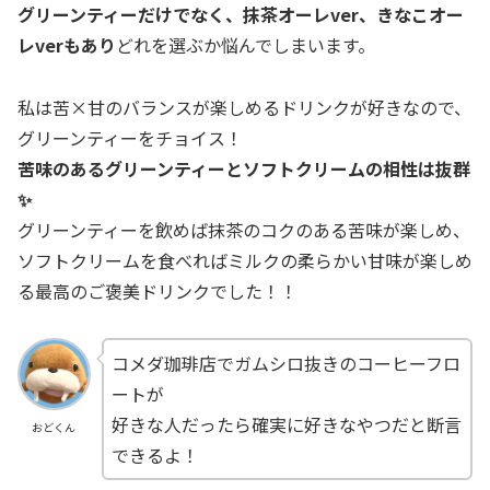
グリーンティーだけでなく、抹茶オーレver、きなこオー
レverもあり
どれを選ぶか悩んでしまいます。
私は苦×甘のバランスが楽しめるドリンクが好きなので、
グリーンティーをチョイス！
苦味のあるグリーンティーとソフトクリームの相性は抜群
✨
グリーンティーを飲めば抹茶のコクのある苦味が楽しめ、
ソフトクリームを食べればミルクの柔らかい甘味が楽しめ
る最高のご褒美ドリンクでした！！
コメダ珈琲店でガムシロ抜きのコーヒーフロ
ートが
好きな人だったら確実に好きなやつだと断言
おどくん
できるよ！