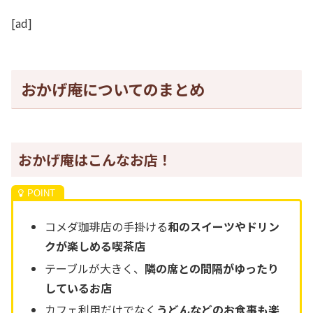
[ad]
おかげ庵についてのまとめ
おかげ庵はこんなお店！
コメダ珈琲店の手掛ける
和のスイーツやドリン
クが楽しめる喫茶店
テーブルが大きく、
隣の席との間隔がゆったり
しているお店
カフェ利用だけでなく
うどんなどのお食事も楽