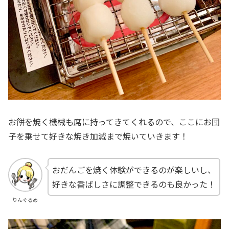
お餅を焼く機械も席に持ってきてくれるので、ここにお団
子を乗せて好きな焼き加減まで焼いていきます！
おだんごを焼く体験ができるのが楽しいし、
好きな香ばしさに調整できるのも良かった！
りんぐるめ