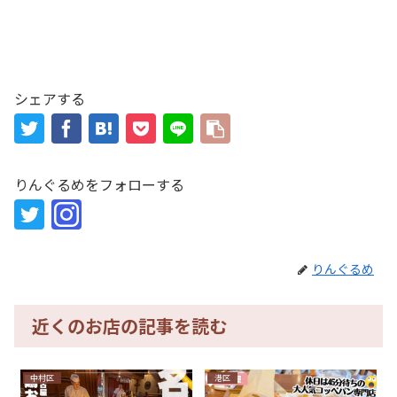
シェアする
りんぐるめをフォローする
りんぐるめ
近くのお店の記事を読む
中村区
港区