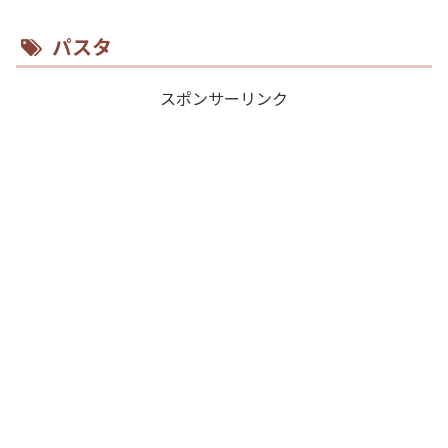
パスタ
スポンサーリンク