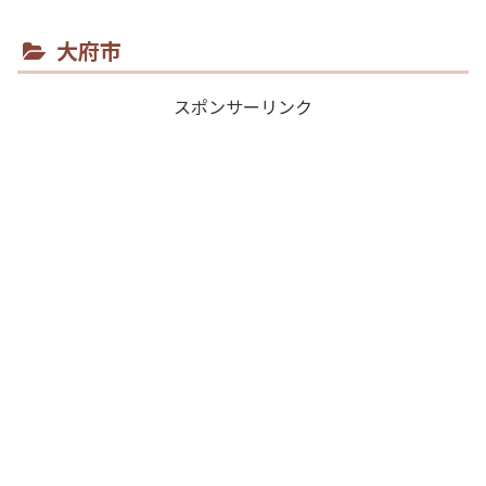
大府市
スポンサーリンク