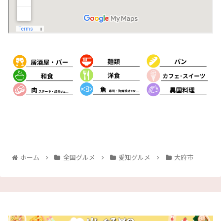
ホーム
全国グルメ
愛知グルメ
大府市