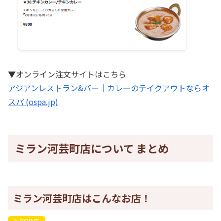
▼オンライン注文サイトはこちら
アジアンレストラン&バー｜カレーのテイクアウトならオ
スパ (ospa.jp)
ミラン河芸町店について まとめ
ミラン河芸町店はこんなお店！