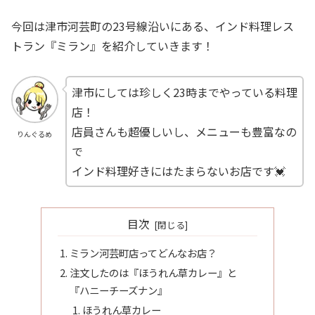
今回は津市河芸町の23号線沿いにある、インド料理レス
トラン『ミラン』を紹介していきます！
津市にしては珍しく23時までやっている料理
店！
店員さんも超優しいし、メニューも豊富なの
りんぐるめ
で
インド料理好きにはたまらないお店です💓
目次
ミラン河芸町店ってどんなお店？
注文したのは『ほうれん草カレー』と
『ハニーチーズナン』
ほうれん草カレー