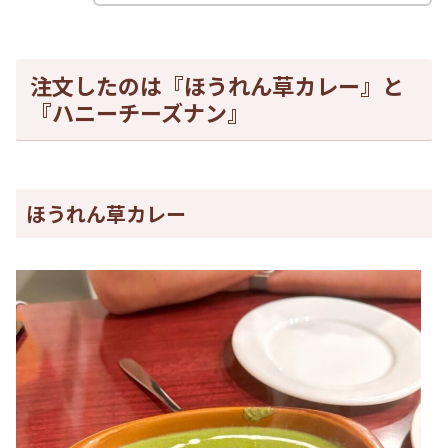
注文したのは『ほうれん草カレー』と
『ハニーチーズナン』
ほうれん草カレー