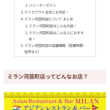
ハニーチーズナン
テイクアウト注文にも対応！
ミラン河芸町店について まとめ
ミラン河芸町店はこんなお店！
ミラン河芸町店はこんな人におすす
め！
ミラン河芸町店の店舗情報（営業時間・
住所など）
ミラン河芸町店ってどんなお店？