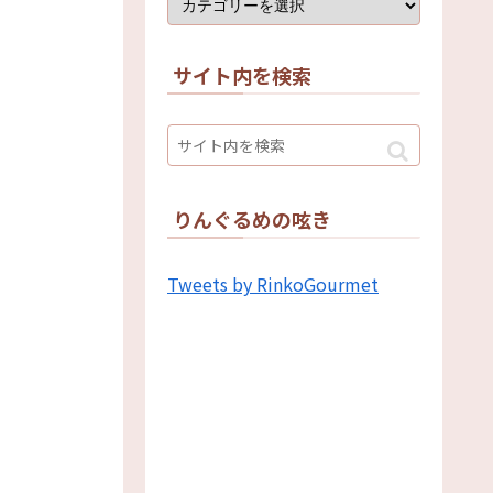
サイト内を検索
りんぐるめの呟き
Tweets by RinkoGourmet