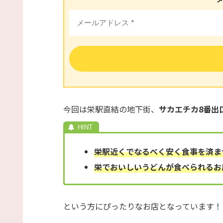
今回は栄駅直結の地下街、
サカエチカ8番出
栄駅近くでなるべく安く食事を済ま
栄でおいしいうどんが食べられるお
という方にぴったりなお店となっています！