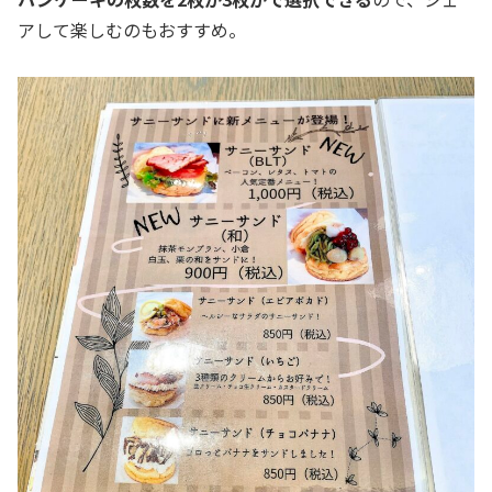
アして楽しむのもおすすめ。