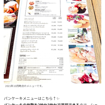
2021年10月時点のメニューです。
パンケーキメニューはこちら↑✨
パンケーキの枚数を2枚か3枚かで選択できる
ので、シェ