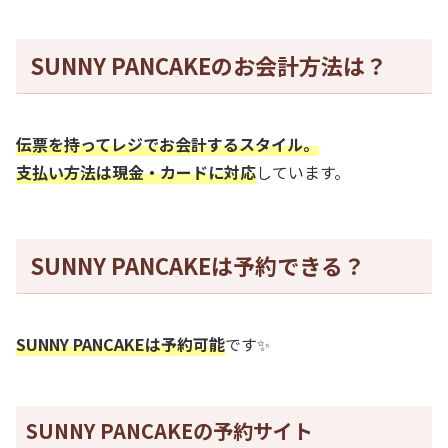
SUNNY PANCAKEのお会計方法は？
伝票を持ってレジでお会計するスタイル。
支払い方法は現金・カードに対応
しています。
SUNNY PANCAKEは予約できる？
SUNNY PANCAKEは予約可能
です✨
SUNNY PANCAKEの予約サイト