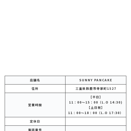
店舗名
SUNNY PANCAKE
住所
三重県鈴鹿市寺家町1527
【平日】
11：00～15：00（L.O 14:30)
営業時間
【土日祝】
11：00～18：00（L.O 17:30）
定休日
電話番号