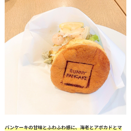
パンケーキの甘味とふわふわ感に、海老とアボカドとマ