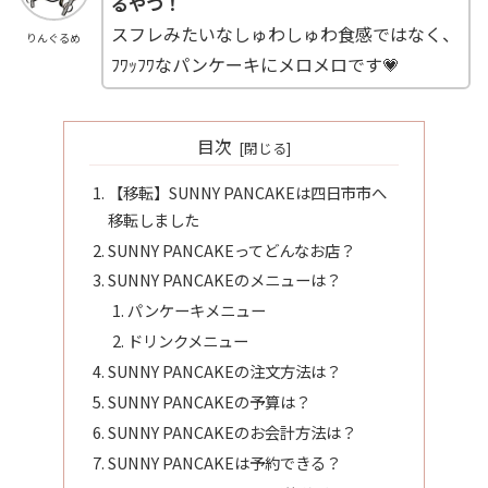
るやつ！
スフレみたいなしゅわしゅわ食感ではなく、
りんぐるめ
ﾌﾜｯﾌﾜなパンケーキにメロメロです💗
目次
【移転】SUNNY PANCAKEは四日市市へ
移転しました
SUNNY PANCAKEってどんなお店？
SUNNY PANCAKEのメニューは？
パンケーキメニュー
ドリンクメニュー
SUNNY PANCAKEの注文方法は？
SUNNY PANCAKEの予算は？
SUNNY PANCAKEのお会計方法は？
SUNNY PANCAKEは予約できる？