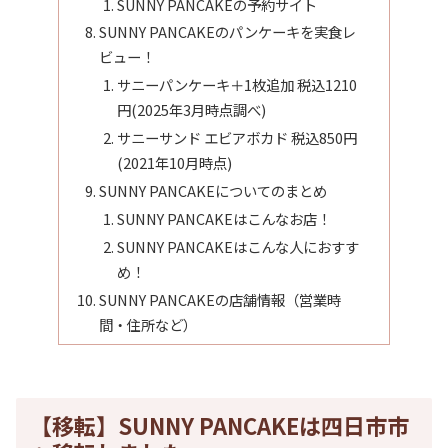
SUNNY PANCAKEの予約サイト
SUNNY PANCAKEのパンケーキを実食レ
ビュー！
サニーパンケーキ＋1枚追加 税込1210
円(2025年3月時点調べ)
サニーサンド エビアボカド 税込850円
(2021年10月時点)
SUNNY PANCAKEについてのまとめ
SUNNY PANCAKEはこんなお店！
SUNNY PANCAKEはこんな人におすす
め！
SUNNY PANCAKEの店舗情報（営業時
間・住所など）
【移転】SUNNY PANCAKEは四日市市