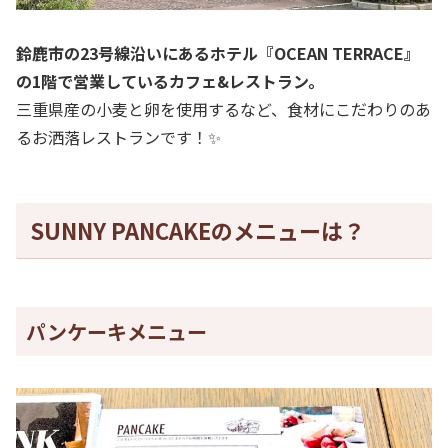
鈴鹿市の23号線沿いにあるホテル『OCEAN TERRACE』
の1階で営業しているカフェ&レストラン。
三重県産の小麦と卵を使用するなど、食材にこだわりのあ
るお洒落レストランです！✨
SUNNY PANCAKEのメニューは？
パンケーキメニュー