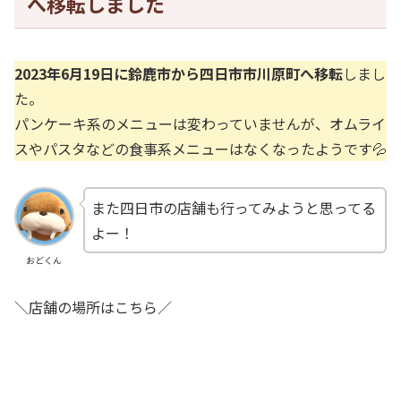
へ移転しました
2023年6月19日に鈴鹿市から四日市市川原町へ移転
しまし
た。
パンケーキ系のメニューは変わっていませんが、オムライ
スやパスタなどの食事系メニューはなくなったようです💦
また四日市の店舗も行ってみようと思ってる
よー！
おどくん
＼店舗の場所はこちら／