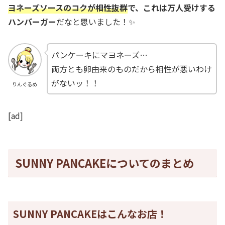
ヨネーズソースのコクが相性抜群
で、これは万人受けする
ハンバーガー
だなと思いました！✨
パンケーキにマヨネーズ…
両方とも卵由来のものだから相性が悪いわけ
がないッ！！
りんぐるめ
[ad]
SUNNY PANCAKEについてのまとめ
SUNNY PANCAKEはこんなお店！