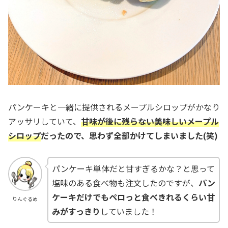
パンケーキと一緒に提供されるメープルシロップがかなり
アッサリしていて、
甘味が後に残らない美味しいメープル
シロップ
だったので、思わず全部かけてしまいました(笑)
パンケーキ単体だと甘すぎるかな？と思って
塩味のある食べ物も注文したのですが、
パン
ケーキだけでもペロっと食べきれるくらい甘
りんぐるめ
みがすっきり
していました！