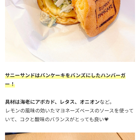
サニーサンドはパンケーキをバンズにしたハンバーガ
ー！
具材は海老にアボカド、レタス、オニオン
など。
レモンの風味の効いたマヨネーズベースのソースを使って
いて、コクと酸味のバランスがとっても良い💗