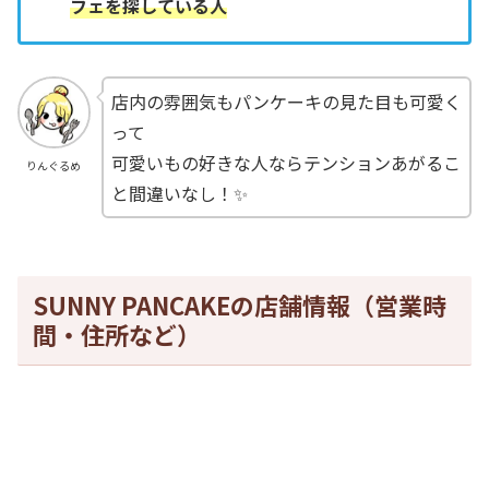
フェを探している人
店内の雰囲気もパンケーキの見た目も可愛く
って
可愛いもの好きな人ならテンションあがるこ
りんぐるめ
と間違いなし！✨
SUNNY PANCAKEの店舗情報（営業時
間・住所など）