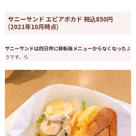
サニーサンド エビアボカド 税込850円
(2021年10月時点)
サニーサンドは四日市に移転後メニューからなくなった
よ
うです。💦