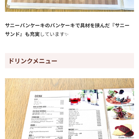
サニーパンケーキのパンケーキで具材を挟んだ『サニー
サンド』も充実
しています✨
ドリンクメニュー