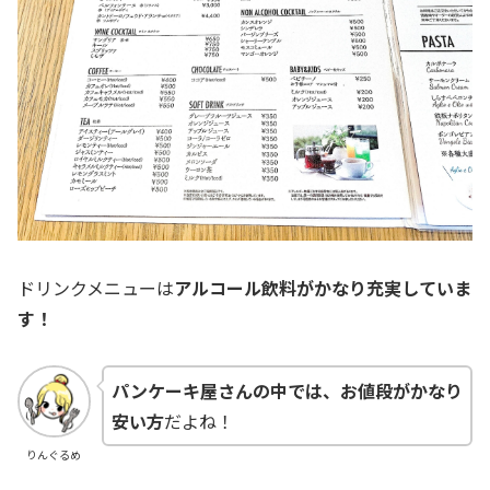
ドリンクメニューは
アルコール飲料がかなり充実していま
す！
パンケーキ屋さんの中では、お値段がかなり
安い方
だよね！
りんぐるめ