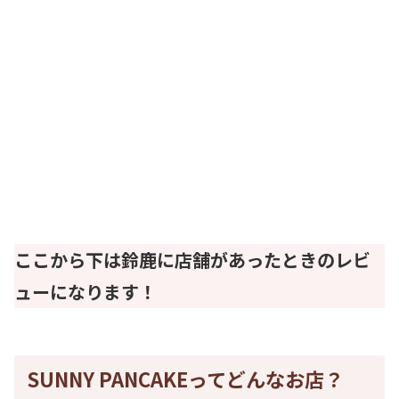
ここから下は鈴鹿に店舗があったときのレビ
ューになります！
SUNNY PANCAKEってどんなお店？