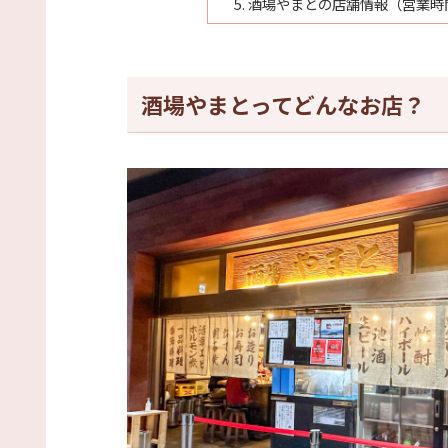
酒場やまとの店舗情報（営業時
酒場やまとってどんなお店？