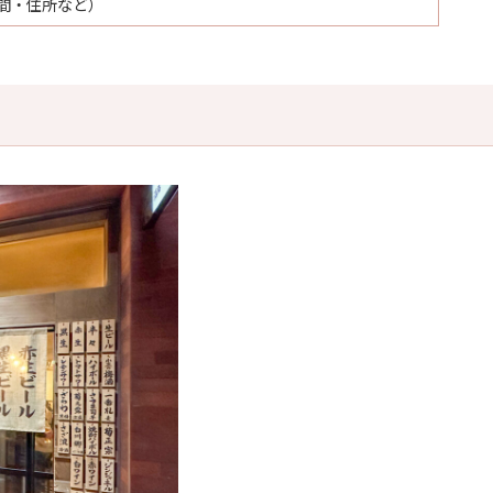
間・住所など）