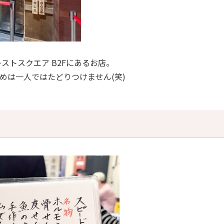
ストスクエア B2Fにあるお店。
めは一人ではたどりつけません(笑)