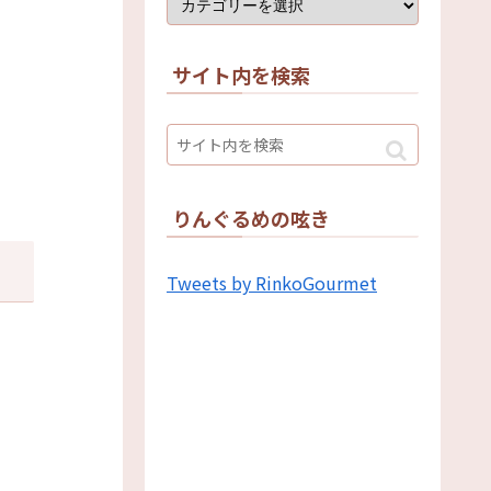
サイト内を検索
りんぐるめの呟き
Tweets by RinkoGourmet