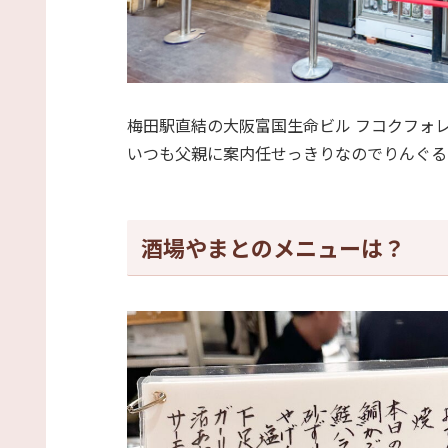
梅田駅直結の大阪富国生命ビル フコクフォレ
いつも父親に案内任せっきりなのでりんぐる
酒場やまとのメニューは？