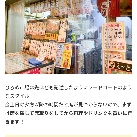
ひろめ市場は先ほども記述したようにフードコートのよう
なスタイル。
金土日の夕方以降の時間だと席が見つからないので、まず
は
席を探して席取りをしてから料理やドリンクを買いに行
きます！