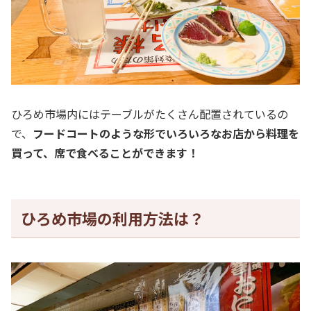
ひろめ市場内にはテーブルがたくさん配置されているの
で、
フードコートのような形でいろいろなお店から料理を
買って、席で食べることができます！
ひろめ市場の利用方法は？