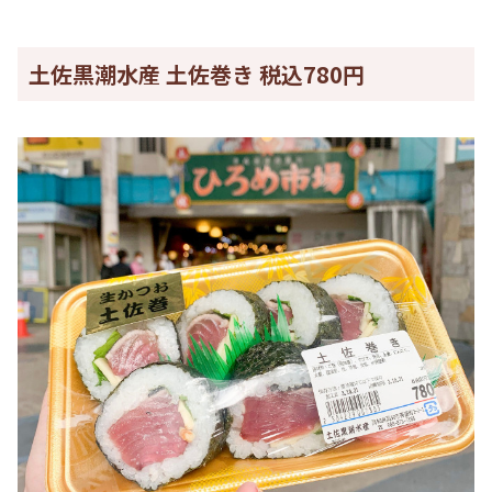
土佐黒潮水産 土佐巻き 税込780円