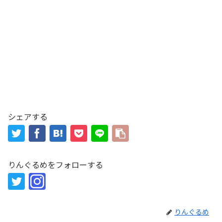
シェアする
りんぐるめをフォローする
りんぐるめ