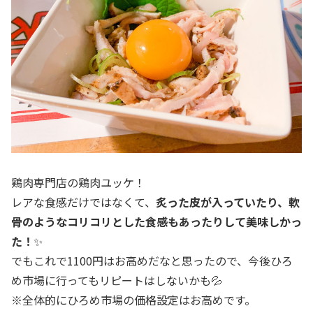
鶏肉専門店の鶏肉ユッケ！
レアな食感だけではなくて、
炙った皮が入っていたり、軟
骨のようなコリコリとした食感もあったりして美味しかっ
た！
✨
でもこれで1100円はお高めだなと思ったので、今後ひろ
め市場に行ってもリピートはしないかも💦
※全体的にひろめ市場の価格設定はお高めです。