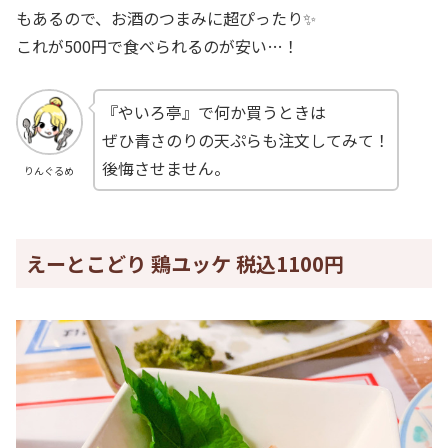
もあるので、お酒のつまみに超ぴったり✨
これが500円で食べられるのが安い…！
『やいろ亭』で何か買うときは
ぜひ青さのりの天ぷらも注文してみて！
後悔させません。
りんぐるめ
えーとこどり 鶏ユッケ 税込1100円