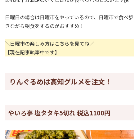
日曜日の場合は日曜市をやっているので、日曜市で食べ歩
きながら朝食をするのがおすすめ！
＼日曜市の楽しみ方はこちらを見てね／
【現在記事執筆中です】
りんぐるめは高知グルメを注文！
やいろ亭 塩タタキ5切れ 税込1100円