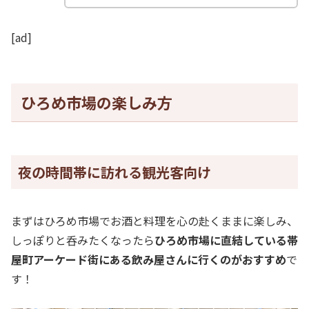
[ad]
ひろめ市場の楽しみ方
夜の時間帯に訪れる観光客向け
まずはひろめ市場でお酒と料理を心の赴くままに楽しみ、
しっぽりと呑みたくなったら
ひろめ市場に直結している帯
屋町アーケード街にある飲み屋さんに行くのがおすすめ
で
す！