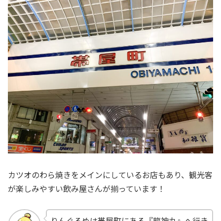
カツオのわら焼きをメインにしているお店もあり、観光客
が楽しみやすい飲み屋さんが揃っています！
りんぐるめは帯屋町にある『龍神丸』へ行き