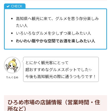
高知県へ観光に来て、グルメを思う存分楽しみ
たい人
いろいろなグルメを少しずつ楽しみたい人
わいわい賑やかな空間でお酒を楽しみたい人
とにかく観光客にとって
超おすすめなグルメスポットでした✨
今後も高知観光の際に通うつもりです！
りんぐるめ
ひろめ市場の店舗情報（営業時間・住
所など）