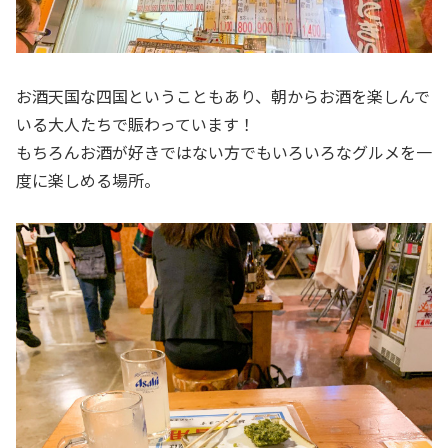
お酒天国な四国ということもあり、朝からお酒を楽しんで
いる大人たちで賑わっています！
もちろんお酒が好きではない方でもいろいろなグルメを一
度に楽しめる場所。