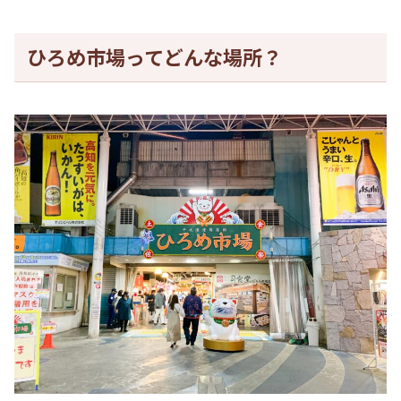
ひろめ市場ってどんな場所？