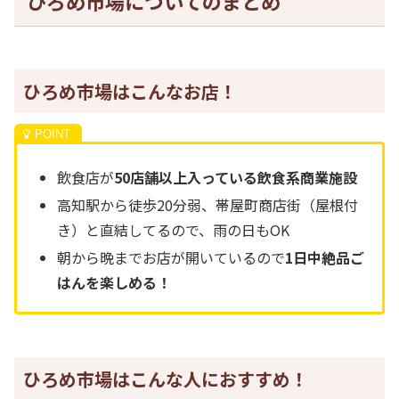
ひろめ市場についてのまとめ
ひろめ市場はこんなお店！
飲食店が
50店舗以上入っている飲食系商業施設
高知駅から徒歩20分弱、帯屋町商店街（屋根付
き）と直結してるので、雨の日もOK
朝から晩までお店が開いているので
1日中絶品ご
はんを楽しめる！
ひろめ市場はこんな人におすすめ！