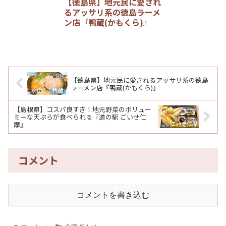
【徳島県】地元民に愛され
るアッサリ系の徳島ラーメ
ン店『鴨蔵(かもくら)』
【徳島県】地元民に愛されるアッサリ系の徳島
ラーメン店『鴨蔵(かもくら)』
【島根県】コスパ良すぎ！地元野菜のボリュー
ミーな天ぷらが食べられる『道の駅 ごいせ仁
摩』
コメント
コメントを書き込む